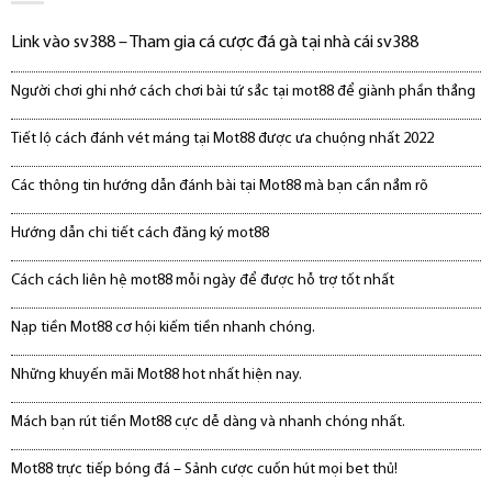
Link vào sv388 – Tham gia cá cược đá gà tại nhà cái sv388
Người chơi ghi nhớ cách chơi bài tứ sắc tại mot88 để giành phần thắng
Tiết lộ cách đánh vét máng tại Mot88 được ưa chuộng nhất 2022
Các thông tin hướng dẫn đánh bài tại Mot88 mà bạn cần nắm rõ
Hướng dẫn chi tiết cách đăng ký mot88
Cách cách liên hệ mot88 mỗi ngày để được hỗ trợ tốt nhất
Nạp tiền Mot88 cơ hội kiếm tiền nhanh chóng.
Những khuyến mãi Mot88 hot nhất hiện nay.
Mách bạn rút tiền Mot88 cực dễ dàng và nhanh chóng nhất.
Mot88 trực tiếp bóng đá – Sảnh cược cuốn hút mọi bet thủ!