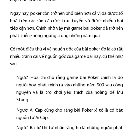
Ngày nay, poker còn trở nên phổ biến hơn cả vì đã được số
hoá trên các sàn cá cược trực tuyến và được nhiều chơi
tiếp cận hơn. Chính nhờ vậy mà game bài poker đã trở nên
phát triển không ngừng trong những năm qua.
Có một điều thú vị về nguồn gốc của bài poker đó là có rất
nhiều tranh cãi về nguồn gốc của game bài này, cụ thể như
sau:
Người Hoa thì cho rằng game bài Poker chính là do
người hoa phát minh ra vào những năm 900 sau công
nguyên và là trò chơi yêu thích của hoàng đế Mu
Stung.
Người Ai Cập cũng cho rằng bài Poker xì tố là có bắt
nguồn từ Ai Cập.
Người Ba Tư thì tự nhận rằng họ là những người phát