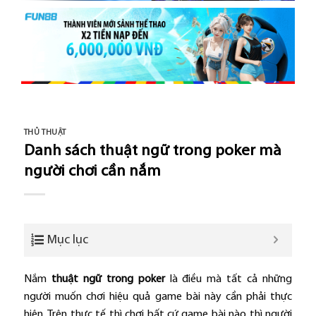
THỦ THUẬT
Danh sách thuật ngữ trong poker mà
người chơi cần nắm
Mục lục
Nắm
thuật ngữ trong poker
là điều mà tất cả những
người muốn chơi hiệu quả game bài này cần phải thực
hiện. Trên thực tế thì chơi bất cứ game bài nào thì người