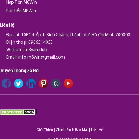
Nạp Tiền M8Win
Rút Tiền M8Win
Liên Hệ
Địa chỉ: 10BC4, Ấp 1, Bình Chánh, Thành phố Hồ Chí Minh 700000
Điện thoại: 0966514053
Website: m8win.club
Email:
info.m8win@gmail.com
Truyền Thông Xã Hội
Giới Thiệu
|
Chính Sách Bảo Mật
|
Liên Hệ