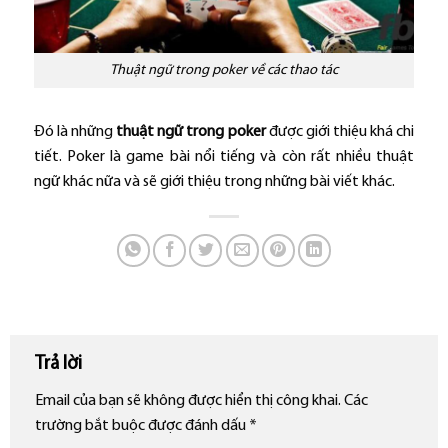
Thuật ngữ trong poker về các thao tác
Đó là những
thuật ngữ trong poker
được giới thiệu khá chi
tiết. Poker là game bài nổi tiếng và còn rất nhiều thuật
ngữ khác nữa và sẽ giới thiệu trong những bài viết khác.
Trả lời
Email của bạn sẽ không được hiển thị công khai.
Các
trường bắt buộc được đánh dấu
*