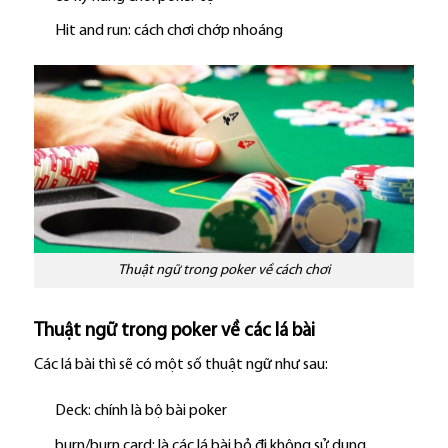
Hit and run: cách chơi chớp nhoáng
Thuật ngữ trong poker về cách chơi
Thuật ngữ trong poker về các lá bài
Các lá bài thì sẽ có một số thuật ngữ như sau:
Deck: chính là bộ bài poker
burn/burn card: là các lá bài bỏ đi không sử dụng