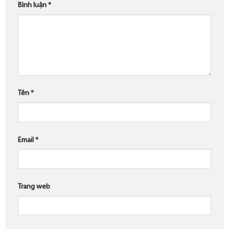
Bình luận
*
Tên
*
Email
*
Trang web