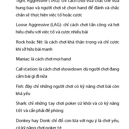
Tight Aggressive (TAG): chỉ cách chơi vừa chặt chẽ vừa
hung bạo và người chơi sẽ chọn hand để đánh và chắc
chắn sẽ thực hiện việc tố hoặc cược
Loose Aggressive (LAG): chỉ cách chơi tấn công và hơi
hiếu chiếu với việc tố và cược nhiều bài
Rock hoặc Nit: là cách chơi khá thận trọng và chỉ cược
khi sở hữu bài mạnh
Maniac: là cách chơi mọi hand
Call station: là cách chơi showdown dù người chơi đang
cầm bài gì đi nữa
Fish: đây chỉ những người chơi có kỹ năng chơi bài còn
khá yếu
Shark: chỉ những tay chơi poker cừ khôi và có kỹ năng
tốt và cần phải đề phòng
Donkey hay Donk: chỉ đồ con lừa với ngụ ý là chơi yếu,
có kỹ năng chơi poker tệ