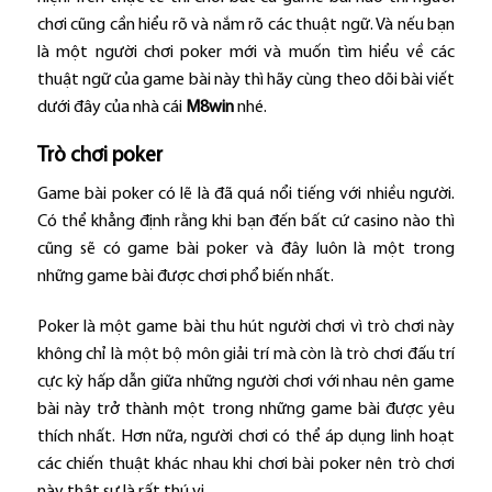
chơi cũng cần hiểu rõ và nắm rõ các thuật ngữ. Và nếu bạn
là một người chơi poker mới và muốn tìm hiểu về các
thuật ngữ của game bài này thì hãy cùng theo dõi bài viết
dưới đây của nhà cái
M8win
nhé.
Trò chơi poker
Game bài poker có lẽ là đã quá nổi tiếng với nhiều người.
Có thể khẳng định rằng khi bạn đến bất cứ casino nào thì
cũng sẽ có game bài poker và đây luôn là một trong
những game bài được chơi phổ biến nhất.
Poker là một game bài thu hút người chơi vì trò chơi này
không chỉ là một bộ môn giải trí mà còn là trò chơi đấu trí
cực kỳ hấp dẫn giữa những người chơi với nhau nên game
bài này trở thành một trong những game bài được yêu
thích nhất. Hơn nữa, người chơi có thể áp dụng linh hoạt
các chiến thuật khác nhau khi chơi bài poker nên trò chơi
này thật sự là rất thú vị.