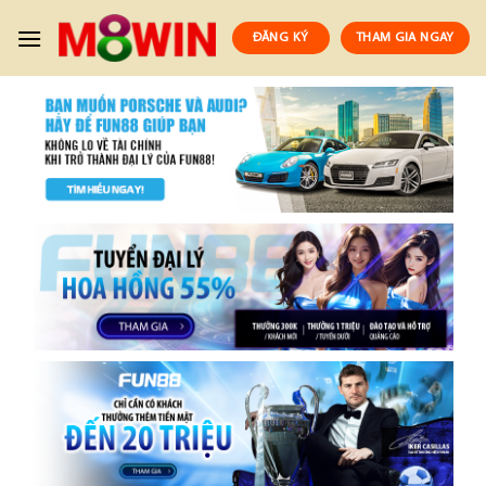
Skip
to
ĐĂNG KÝ
THAM GIA NGAY
content