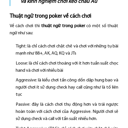
và kinh nghiệm chơi kèo châu Âu
Thuật ngữ trong poker về cách chơi
Về cách chơi thì
thuật ngữ trong poker
có một số thuật
ngữ như sau:
Tight: là chỉ cách chơi chặt chẽ và chơi với những tụ bài
mạnh như 88+, AK, AQ, KQ và JTs
Loose: là chỉ cách chơi thoáng với ít hơn tuần suất chọc
hand và chơi với nhiều bài
Aggressive: là kiểu chơi tấn công dồn dập hung bạo và
người chơi ít sử dụng check hay call cũng như là tố liên
tục
Passive: đây là cách chơi thụ động hơn và trái ngược
hoàn toàn với cách chơi của Aggressive. Người chơi sẽ
sử dụng check và call với tần suất nhiều hơn.