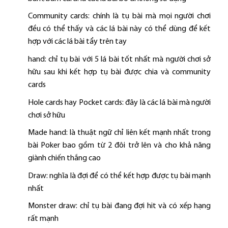
Community cards: chính là tụ bài mà mọi người chơi
đều có thể thấy và các lá bài này có thể dùng để kết
hợp với các lá bài tẩy trên tay
hand: chỉ tụ bài với 5 lá bài tốt nhất mà người chơi sở
hữu sau khi kết hợp tụ bài được chia và community
cards
Hole cards hay Pocket cards: đây là các lá bài mà người
chơi sở hữu
Made hand: là thuật ngữ chỉ liên kết mạnh nhất trong
bài Poker bao gồm từ 2 đôi trở lên và cho khả năng
giành chiến thắng cao
Draw: nghĩa là đợi để có thể kết hợp được tụ bài mạnh
nhất
Monster draw: chỉ tụ bài đang đợi hit và có xếp hạng
rất mạnh