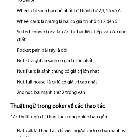
10 đến A
Wheel: chỉ sảnh bài nhỏ nhất từ thành từ 2,3,4,5 và A
Wheel card: là những lá bài có giá trị nhỏ từ 2 đến 5
Suited connectors: là các tụ bài liên tiếp và có cùng
chất
Pocket pair: bài tẩy là đôi
Nut straight: là sảnh có giá trị lớn nhất
Nut flush: là sảnh thùng có giá trị lớn nhất
Nut full-house: là cù lũ có giá trị cao nhất
2nd nut: bài mạnh thứ 2 trong ván
Thuật ngữ trong poker về các thao tác
Các thuật ngữ chỉ thao tác trong poker bao gồm:
Flat call: là thao tác chỉ việc người chơi có bài mạnh và