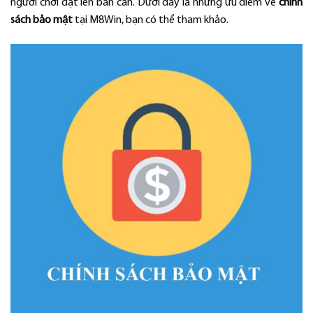
người chơi đặt lên bàn cân. Dưới đây là những ưu điểm về
chính
sách bảo mật
tại M8Win, bạn có thể tham khảo.