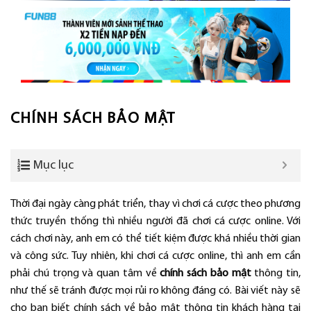
CHÍNH SÁCH BẢO MẬT
Mục lục
Thời đại ngày càng phát triển, thay vì chơi cá cược theo phương
thức truyền thống thì nhiều người đã chơi cá cược online. Với
cách chơi này, anh em có thể tiết kiệm được khá nhiều thời gian
và công sức. Tuy nhiên, khi chơi cá cược online, thì anh em cần
phải chú trọng và quan tâm về
chính sách bảo mật
thông tin,
như thế sẽ tránh được mọi rủi ro không đáng có. Bài viết này sẽ
cho bạn biết chính sách về bảo mật thông tin khách hàng tại