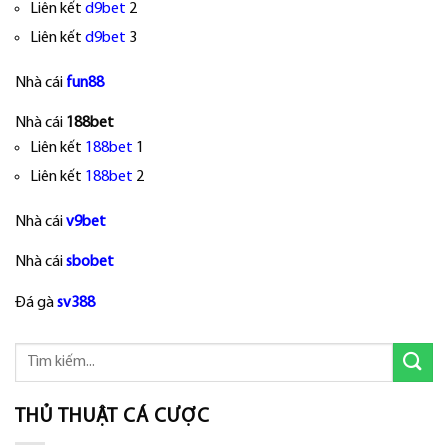
Liên kết
d9bet
2
Liên kết
d9bet
3
Nhà cái
fun88
Nhà cái
188bet
Liên kết
188bet
1
Liên kết
188bet
2
Nhà cái
v9bet
Nhà cái
sbobet
Đá gà
sv388
THỦ THUẬT CÁ CƯỢC