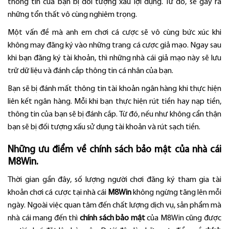
thông tin của bạn bị đối tượng xấu lợi dụng. Từ đó, sẽ gây ra
những tổn thất vô cùng nghiêm trọng.
Một vấn đề mà anh em chơi cá cược sẽ vô cùng bức xúc khi
không may đăng ký vào những trang cá cược giả mạo. Ngay sau
khi bạn đăng ký tài khoản, thì những nhà cái giả mạo này sẽ lưu
trữ dữ liệu và đánh cắp thông tin cá nhân của bạn.
Bạn sẽ bị đánh mất thông tin tài khoản ngân hàng khi thực hiện
liên kết ngân hàng. Mỗi khi bạn thực hiện rút tiền hay nạp tiền,
thông tin của bạn sẽ bị đánh cắp. Từ đó, nếu như không cẩn thận
bạn sẽ bị đối tượng xấu sử dụng tài khoản và rút sạch tiền.
Những ưu điểm về chính sách bảo mật của nhà cái
M8Win.
Thời gian gần đây, số lượng người chơi đăng ký tham gia tài
khoản chơi cá cược tại nhà cái
M8Win
không ngừng tăng lên mỗi
ngày. Ngoài việc quan tâm đến chất lượng dịch vụ, sản phẩm mà
nhà cái mang đến thì
chính sách bảo mật
của M8Win cũng được