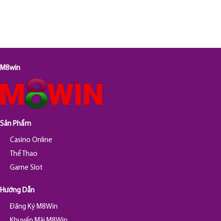
M8win
Sản Phẩm
Casino Online
Thể Thao
Game Slot
Hướng Dẫn
Đăng Ký M8Win
Khuyến Mãi M8Win