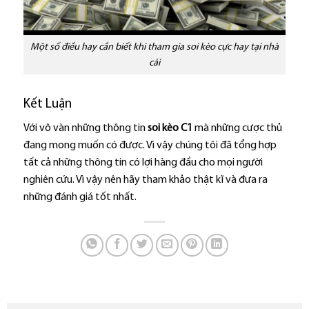
Một số điều hay cần biết khi tham gia soi kèo cực hay tại nhà
cái
Kết Luận
Với vô vàn những thông tin
soi kèo C1
mà những cược thủ
đang mong muốn có được. Vì vậy chúng tôi đã tổng hợp
tất cả những thông tin có lợi hàng đầu cho mọi người
nghiên cứu. Vì vậy nên hãy tham khảo thật kĩ và đưa ra
những đánh giá tốt nhất.