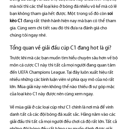
mà nói thì các thể loại kèo ở bóng đá nhiều vô kể mà có lẽ
bạn không tham gia hết được. Một trong số đó còn
soi
kèo C1
đang rất thịnh hành hiện nay mà bạn có thể tham
gia. Cùng xem chi tiết sau đó thì đưa ra đánh giá cho
chúng tôi ngay nhé.
Tổng quan về giải đấu cúp C1 đang hot là gì?
Trước khi mà các bạn muốn tìm hiểu chuyên sâu hơn về bộ
môn cá cược C1 này thì tất cả mọi người đang quan tâm
đến UEFA Champions League. Tại đây luôn xuất hiệu rất
nhiều những các bình luận viên vì phía quy mô của nó rất
lớn. Mùa giải này nên không thể nào thiếu đi sự góp mặc
của loại kèo C1 này được nên cùng xem ngay.
Về mùa giải ở các loại cúp như C1 chính là nơi mà để vinh
danh tất cả các đội bóng đá xuất sắc. Hằng năm vào các
giải đấu thì tất cả mọi người đều chơi cá độ rất lớn. Tất cả
những đội bóng đều rất hăng say muốn dành được giải