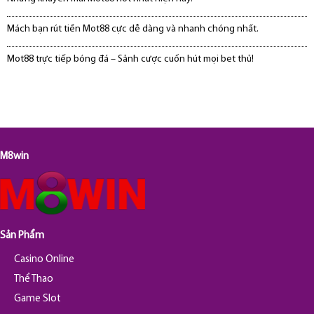
Mách bạn rút tiền Mot88 cực dễ dàng và nhanh chóng nhất.
Mot88 trực tiếp bóng đá – Sảnh cược cuốn hút mọi bet thủ!
M8win
Sản Phẩm
Casino Online
Thể Thao
Game Slot