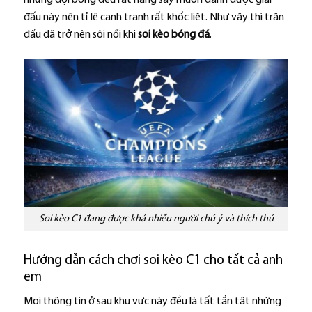
đấu này nên tỉ lệ cạnh tranh rất khốc liệt. Như vậy thì trận
đấu đã trở nên sôi nổi khi
soi kèo bóng đá
.
Soi kèo C1 đang được khá nhiều người chú ý và thích thú
Hướng dẫn cách chơi soi kèo C1 cho tất cả anh
em
Mọi thông tin ở sau khu vực này đều là tất tần tật những