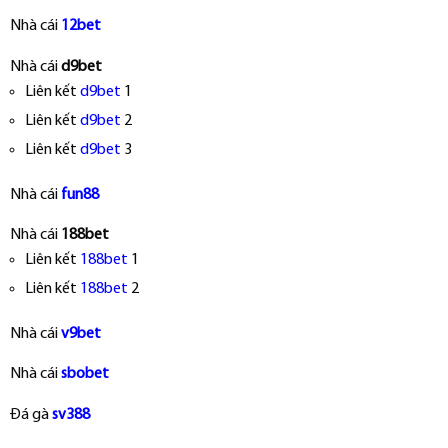
Nhà cái
12bet
Nhà cái
d9bet
Liên kết
d9bet
1
Liên kết
d9bet
2
Liên kết
d9bet
3
Nhà cái
fun88
Nhà cái
188bet
Liên kết
188bet
1
Liên kết
188bet
2
Nhà cái
v9bet
Nhà cái
sbobet
Đá gà
sv388