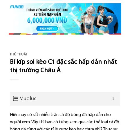
THỦ THUẬT
Bí kíp soi kèo C1 đặc sắc hấp dẫn nhất
thị trường Châu Á
Mục lục
Hiện nay có rất nhiều trận cá độ bóng đá hấp dẫn cho
người xem. Vậy thì bạn có từng xem qua các thể loại cá độ
bóng đá cùng với các tỉ lệ cược kèo hay chưa nhỉ? Thực sự