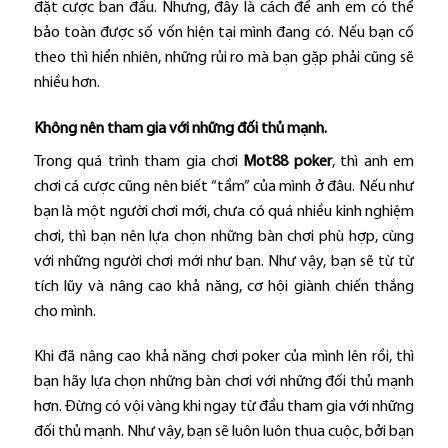
đặt cược ban đầu. Nhưng, đây là cách để anh em có thể
bảo toàn được số vốn hiện tại mình đang có. Nếu bạn cố
theo thì hiển nhiên, những rủi ro mà bạn gặp phải cũng sẽ
nhiều hơn.
Không nên tham gia với những đối thủ mạnh.
Trong quá trình tham gia chơi
Mot88 poker
, thì anh em
chơi cá cược cũng nên biết “tầm” của mình ở đâu. Nếu như
bạn là một người chơi mới, chưa có quá nhiều kinh nghiệm
chơi, thì bạn nên lựa chọn những bàn chơi phù hợp, cùng
với những người chơi mới như bạn. Như vậy, bạn sẽ từ từ
tích lũy và nâng cao khả năng, cơ hội giành chiến thắng
cho mình.
Khi đã nâng cao khả năng chơi poker của mình lên rồi, thì
bạn hãy lựa chọn những bàn chơi với những đối thủ mạnh
hơn. Đừng có vội vàng khi ngay từ đầu tham gia với những
đối thủ mạnh. Như vậy, bạn sẽ luôn luôn thua cuộc, bởi bạn