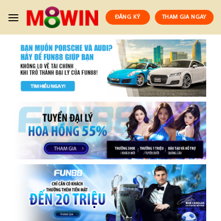
Skip
to
ĐĂNG KÝ
THAM GIA NGAY
content