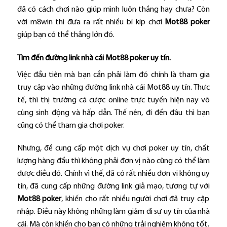
đã có cách chơi nào giúp mình luôn thắng hay chưa? Còn
với m8win thì đưa ra rất nhiều bí kíp chơi
Mot88 poker
giúp bạn có thể thắng lớn đó.
Tìm đến đường link nhà cái Mot88 poker uy tín.
Việc đầu tiên mà bạn cần phải làm đó chính là tham gia
truy cập vào những đường link nhà cái Mot88 uy tín. Thực
tế, thì thị trường cá cược online trực tuyến hiện nay vô
cùng sinh động và hấp dẫn. Thế nên, đi đến đâu thì bạn
cũng có thể tham gia chơi poker.
Nhưng, để cung cấp một dịch vụ chơi poker uy tín, chất
lượng hàng đầu thì không phải đơn vị nào cũng có thể làm
được điều đó. Chính vì thế, đã có rất nhiều đơn vị không uy
tín, đã cung cấp những đường link giả mạo, tương tự với
Mot88 poker
, khiến cho rất nhiều người chơi đã truy cập
nhập. Điều này không những làm giảm đi sự uy tín của nhà
cái. Mà còn khiến cho bạn có những trải nghiệm không tốt.