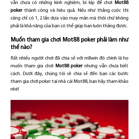
vẫn chưa có những kinh nghiệm, bí kíp để chơi
Mot88
poker
thành công và hiệu quả. Nếu như thắng cuộc thì
cũng chỉ có 1, 2 lần dựa vào may mắn mà thôi chứ không
phải là khả năng của bạn có thể giúp bạn luôn thắng được.
Muốn tham gia chơi Mot88 poker phải làm như
thế nào?
Rất nhiều người chơi đã chia sẻ với m8win đó chính là họ
muốn tham gia chơi
Mot88 poker
nhưng vẫn chưa biết
cách. Dưới đây, chúng tôi sẽ chia sẻ đến bạn các bước
tham gia chơi poker tại nhà cái Mot88, bạn hãy tham khảo
nhé!