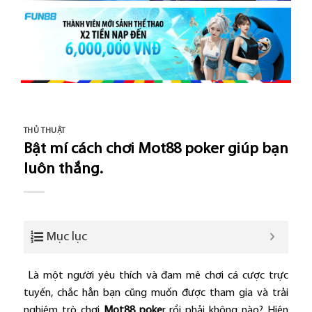
THỦ THUẬT
Bật mí cách chơi Mot88 poker giúp bạn
luôn thắng.
Mục lục
Là một người yêu thích và đam mê chơi cá cược trực
tuyến, chắc hẳn bạn cũng muốn được tham gia và trải
nghiệm trò chơi
Mot88 poke
r
rồi phải không nào? Hiện