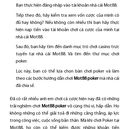
Bạn thực hiện đăng nhập vào tài khoản nhà cái Mot88.
Tiếp theo đó, hãy kiểm tra xem vốn cược của mình có
đủ hay không? Nếu không còn nhiều thì bạn hãy thực
hiện nạp tiền vào tài khoản chơi cá cược của mình tại
nhà cái Mot88.
Sau đó, bạn hãy tìm đến danh mục trò chơi casino trực
tuyến tại nhà cái Mot88. Và tìm đến thư mục chơi
poker.
Lúc này, bạn có thể lựa chọn bàn chơi poker và làm
theo các bước hướng dẫn chơi
Mot88 poker
mà nhà cái
đã chia sẻ.
Đã có rất nhiều anh em chơi cá cược hiện nay đã có những
trải nghiệm chơi
Mot88 poker
vô cùng thú vị, hấp dẫn. Họ
không những có thể giải toả đi những căng thẳng, áp lực
trong công việc, cuộc sống bản thân. Mà khi chơi Poker tại
Mot88, họ còn có thể kiếm được những khoản tiền