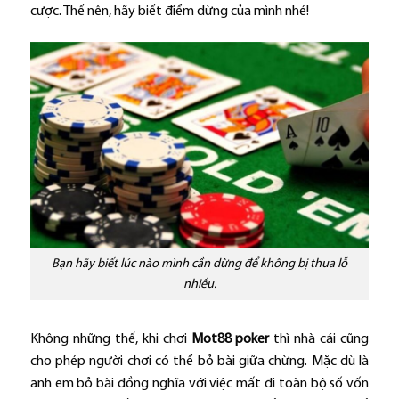
cược. Thế nên, hãy biết điểm dừng của mình nhé!
Bạn hãy biết lúc nào mình cần dừng để không bị thua lỗ
nhiều.
Không những thế, khi chơi
Mot88 poker
thì nhà cái cũng
cho phép người chơi có thể bỏ bài giữa chừng. Mặc dù là
anh em bỏ bài đồng nghĩa với việc mất đi toàn bộ số vốn