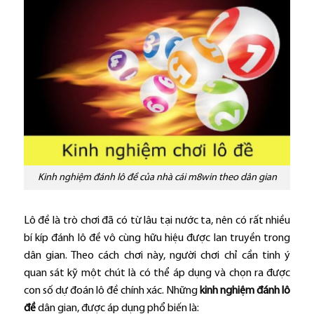
Kinh nghiệm đánh lô đề của nhà cái m8win theo dân gian
Lô đề là trò chơi đã có từ lâu tại nước ta, nên có rất nhiều
bí kíp đánh lô đề vô cùng hữu hiệu được lan truyền trong
dân gian. Theo cách chơi này, người chơi chỉ cần tinh ý
quan sát kỹ một chút là có thể áp dụng và chọn ra được
con số dự đoán lô đề chính xác. Những
kinh nghiệm đánh lô
đề
dân gian, được áp dụng phổ biến là: