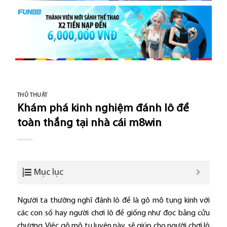
THỦ THUẬT
Khám phá kinh nghiệm đánh lô đề
toàn thắng tại nhà cái m8win
Mục lục
Người ta thường nghĩ đánh lô đề là gõ mõ tụng kinh với
các con số hay người chơi lô đề giống như đọc bảng cửu
chương. Việc gõ mõ tu luyện này, sẽ giúp cho người chơi lô