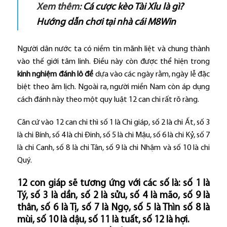
Xem thêm:
Cá cược kèo Tài Xỉu là gì?
Hướng dẫn chơi tại nhà cái M8Win
Người dân nước ta có niềm tin mãnh liệt và chung thành
vào thế giới tâm linh. Điều này còn được thể hiện trong
kinh nghiệm đánh lô đề
dựa vào các ngày rằm, ngày lễ đặc
biệt theo âm lịch. Ngoài ra, người miền Nam còn áp dụng
cách đánh này theo một quy luật 12 can chi rất rõ ràng.
Căn cứ vào 12 can chi thì số 1 là Chi giáp, số 2 là chi Ất, số 3
là chi Bính, số 4 là chi Đinh, số 5 là chi Mậu, số 6 là chi Kỷ, số 7
là chi Canh, số 8 là chi Tân, số 9 là chi Nhậm và số 10 là chi
Quý.
12 con giáp sẽ tương ứng với các số là: số 1 là
Tý, số 3 là dần, số 2 là sửu, số 4 là mão, số 9 là
thân, số 6 là Tị, số 7 là Ngọ, số 5 là Thìn số 8 là
mùi, số 10 là dậu, số 11 là tuất, số 12 là hợi.