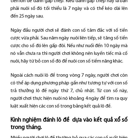
tiền lớn để đánh gấp thếp. Kiểu đánh gấp thếp này là bạn
phải nuôi số đó tối thiểu là 7 ngày và có thể kéo dài lên
đến 25 ngày sau.
Ngày đầu người chơi sẽ đánh con số tâm đắc với số tiền
cược vừa phải. Sau năm ngày nuôi liên tiếp, sẽ tăng số tiền
cược cho số đó lên gấp đôi. Nếu như nuối đến 10 ngày mà
nó vẫn chưa ra thì người chơi không nên luyến tiếc mà cố
nuôi, hãy từ bỏ con số đó để nuôi con số tiềm năng khác.
Ngoài cách nuôi lô đề trong vòng 7 ngày, người chơi còn
có thể áp dụng phương pháp gần như tương tự với con số
trả thưởng lô đề ngày thứ 7, chủ nhật. Từ con số này,
người chơi thực hiện nuôi nó khoảng 4 ngày để tìm ra quy
luật xuất hiện các con số trong bảng kết quả lô đề.
Kinh nghiệm đánh lô đề dựa vào kết quả xổ số
trong tháng.