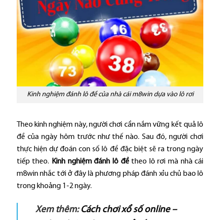
Kinh nghiệm đánh lô đề của nhà cái m8win dựa vào lô rơi
Theo kinh nghiệm này, người chơi cần nắm vững kết quả lô
đề của ngày hôm trước như thế nào. Sau đó, người chơi
thực hiện dự đoán con số lô đề đặc biệt sẽ ra trong ngày
tiếp theo.
Kinh nghiệm đánh lô đề
theo lô rơi mà nhà cái
m8win nhắc tới ở đây là phương pháp đánh xỉu chủ bao lô
trong khoảng 1-2 ngày.
Xem thêm:
Cách chơi xổ số online –