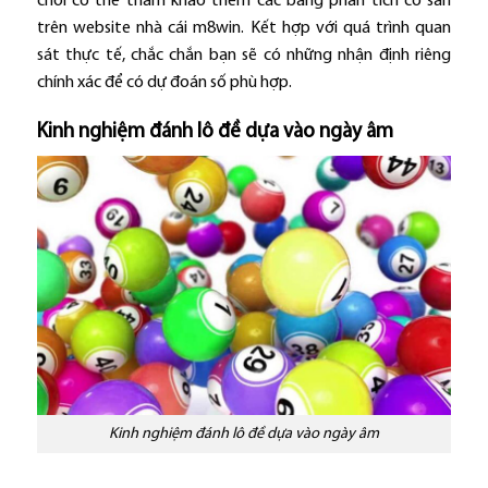
chơi có thể tham khảo thêm các bảng phân tích có sẵn
trên website nhà cái m8win. Kết hợp với quá trình quan
sát thực tế, chắc chắn bạn sẽ có những nhận định riêng
chính xác để có dự đoán số phù hợp.
Kinh nghiệm đánh lô đề dựa vào ngày âm
Kinh nghiệm đánh lô đề dựa vào ngày âm