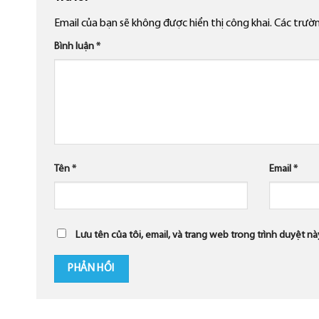
Email của bạn sẽ không được hiển thị công khai.
Các trườ
Bình luận
*
Tên
*
Email
*
Lưu tên của tôi, email, và trang web trong trình duyệt này